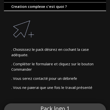
Creation complexe c'est quoi ?
. Choisissez le pack désirez en cochant la case
adéquate.
. Compléter le formulaire et cliquez sur le bouton
Commander
. Vous serez contacté pour un débriefe
. Vous ne paierai que une fois le travail présenté
Pack logo 1