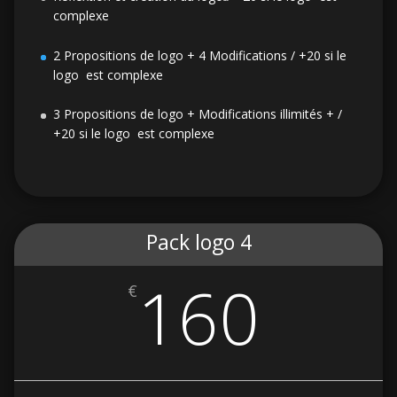
complexe
2 Propositions de logo + 4 Modifications / +20 si le
logo est complexe
3 Propositions de logo + Modifications illimités + /
+20 si le logo est complexe
Pack logo 4
160
€