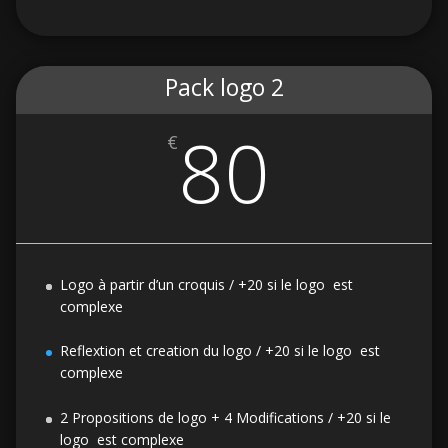
Pack logo 2
80
€
Logo à partir d’un croquis / +20 si le logo est
complexe
Reflextion et creation du logo / +20 si le logo est
complexe
2 Propositions de logo + 4 Modifications / +20 si le
logo est complexe