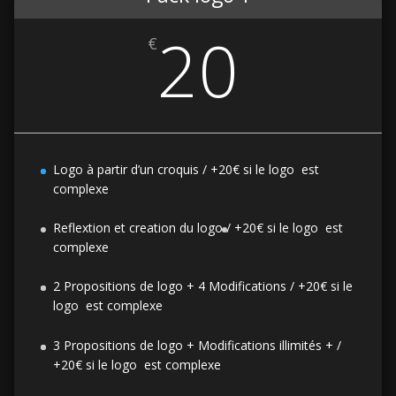
20
€
Logo à partir d’un croquis / +20€ si le logo est
complexe
Reflextion et creation du logo /
+20€ si le logo est
complexe
2 Propositions de logo + 4 Modifications / +20€ si le
logo est complexe
3 Propositions de logo + Modifications illimités + /
+20€ si le logo est complexe