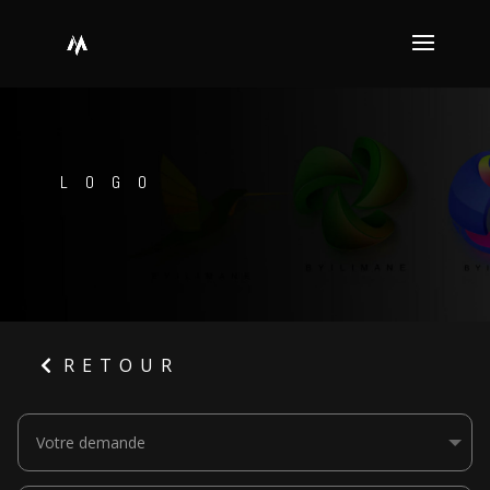
LOGO
RETOUR