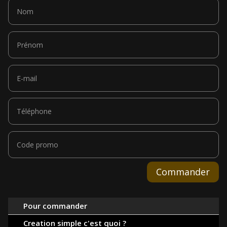
Commander
Pour commander
Creation simple c'est quoi ?