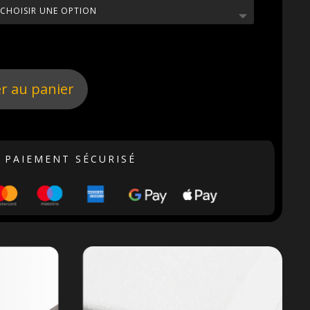
r au panier
PAIEMENT SÉCURISÉ