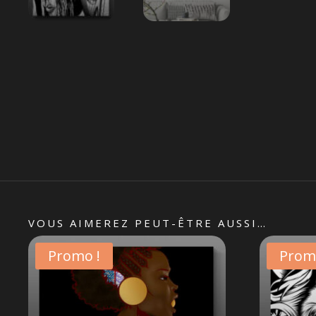
VOUS AIMEREZ PEUT-ÊTRE AUSSI…
Promo !
Prom