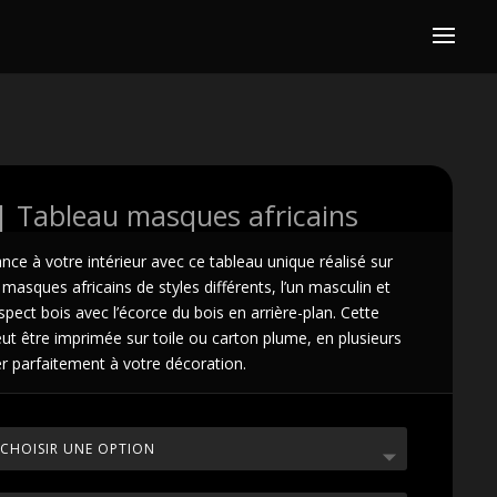
 Tableau masques africains
nce à votre intérieur avec ce tableau unique réalisé sur
ux masques africains de styles différents, l’un masculin et
spect bois avec l’écorce du bois en arrière-plan. Cette
ut être imprimée sur toile ou carton plume, en plusieurs
r parfaitement à votre décoration.