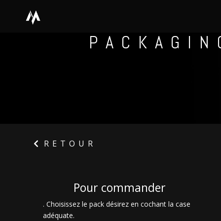
PACKAGIN
RETOUR
Pour commander
. Choisissez le pack désirez en cochant la case
adéquate.