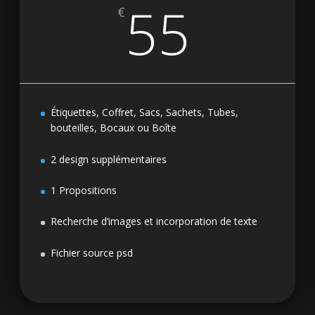
55
€
Étiquettes, Coffret, Sacs, Sachets, Tubes,
bouteilles, Bocaux ou Boîte
2 design supplémentaires
1 Propositions
Recherche d’images et incorporation de texte
Fichier source psd