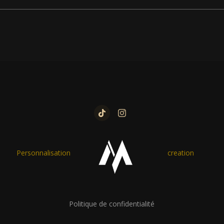
Personnalisation
creation
Politique de confidentialité