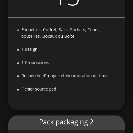
Étiquettes, Coffret, Sacs, Sachets, Tubes,
bouteilles, Bocaux ou Boîte
1 design
1 Propositions
Recherche d’images et incorporation de texte
Fichier source psd
Pack packaging 2