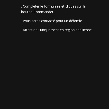
. Compléter le formulaire et cliquez sur le
bouton Commander
. Vous serez contacté pour un débriefe
. Attention ! uniquement en région parisienne