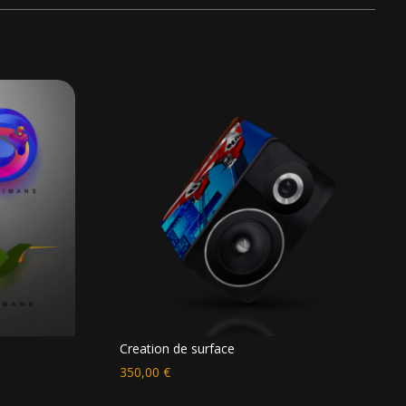
Creation de surface
350,00
€