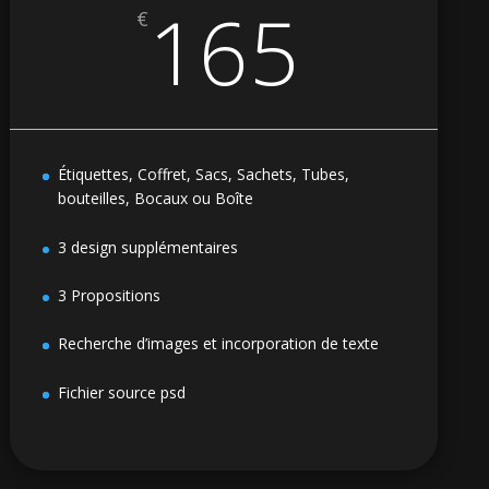
165
€
Étiquettes, Coffret, Sacs, Sachets, Tubes,
bouteilles, Bocaux ou Boîte
3 design supplémentaires
3 Propositions
Recherche d’images et incorporation de texte
Fichier source psd