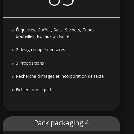
Étiquettes, Coffret, Sacs, Sachets, Tubes,
bouteilles, Bocaux ou Boîte
2 design supplémentaires
3 Propositions
Recherche d’images et incorporation de texte
Fichier source psd
Pack packaging 4